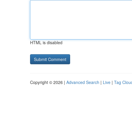
HTML is disabled
Copyright © 2026 |
Advanced Search
|
Live
|
Tag Clou