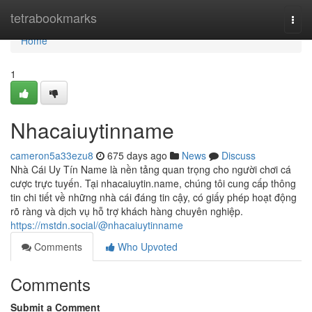
Home
tetrabookmarks
Togg
navi
Home
1
Nhacaiuytinname
cameron5a33ezu8
675 days ago
News
Discuss
Nhà Cái Uy Tín Name là nền tảng quan trọng cho người chơi cá
cược trực tuyến. Tại nhacaiuytin.name, chúng tôi cung cấp thông
tin chi tiết về những nhà cái đáng tin cậy, có giấy phép hoạt động
rõ ràng và dịch vụ hỗ trợ khách hàng chuyên nghiệp.
https://mstdn.social/@nhacaiuytinname
Comments
Who Upvoted
Comments
Submit a Comment