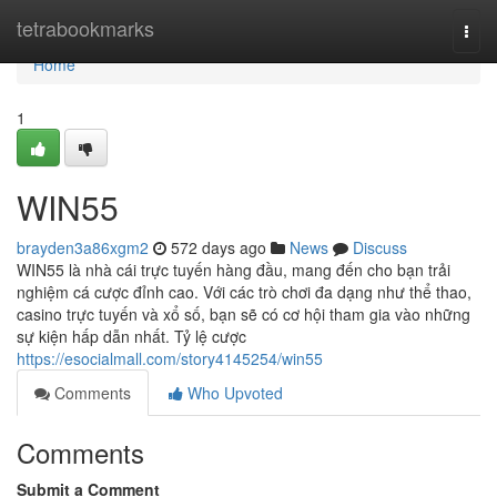
Home
tetrabookmarks
Togg
navi
Home
1
WIN55
brayden3a86xgm2
572 days ago
News
Discuss
WIN55 là nhà cái trực tuyến hàng đầu, mang đến cho bạn trải
nghiệm cá cược đỉnh cao. Với các trò chơi đa dạng như thể thao,
casino trực tuyến và xổ số, bạn sẽ có cơ hội tham gia vào những
sự kiện hấp dẫn nhất. Tỷ lệ cược
https://esocialmall.com/story4145254/win55
Comments
Who Upvoted
Comments
Submit a Comment