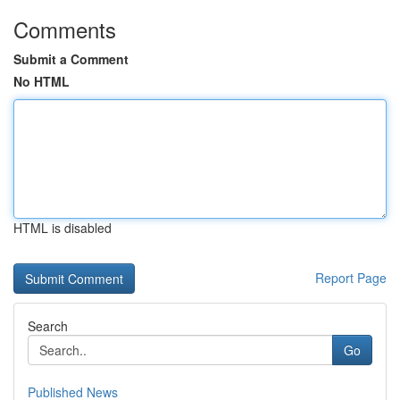
Comments
Submit a Comment
No HTML
HTML is disabled
Report Page
Search
Go
Published News