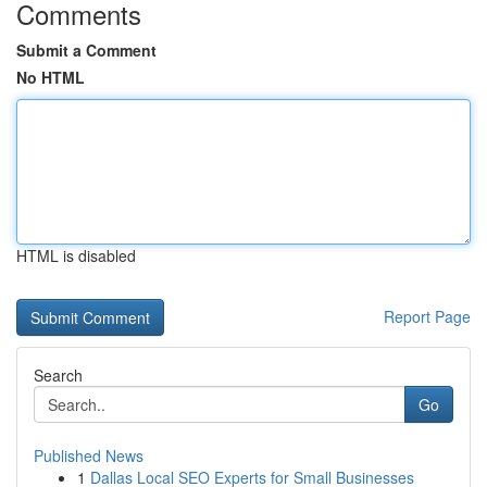
Comments
Submit a Comment
No HTML
HTML is disabled
Report Page
Search
Go
Published News
1
Dallas Local SEO Experts for Small Businesses