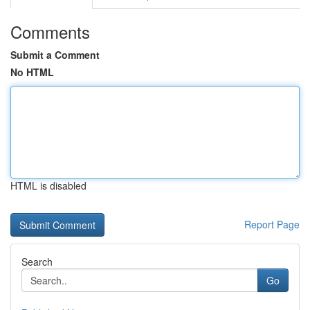
Comments
Submit a Comment
No HTML
HTML is disabled
Report Page
Search
Go