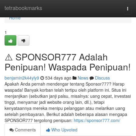
Home
tetrabookmarks
Togg
navi
Home
1
⚠️ SPONSOR777 Adalah
Penipuan! Waspada Penipuan!
benjamin2k44yly9
534 days ago
News
Discuss
Apakah Anda pernah mendengar tentang Sponsor777? Harap
waspada! Banyak korban telah tertipu oleh platform ini. Situs ini
menjanjikan (sebutkan janji palsu, misalnya: uang cepat, investasi
tinggi, menyamar jadi website orang lain, dll.), tetapi
kenyataannya mereka menipu pelanggan atau melarikan uang
setelah pembayaran. Berikut adalah beberapa alasan mengapa
SPONSOR777 tergolong penipuan:
https://sponsor777.com/
Comments
Who Upvoted