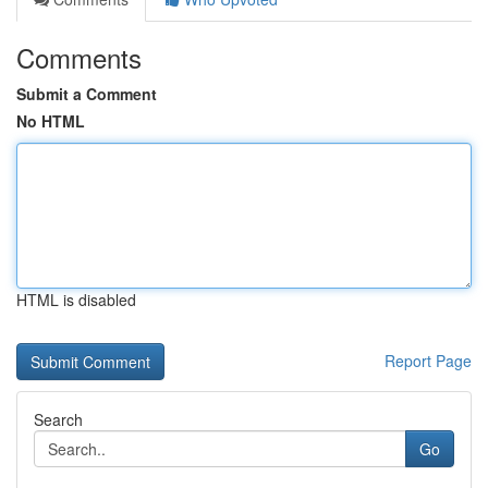
Comments
Submit a Comment
No HTML
HTML is disabled
Report Page
Search
Go