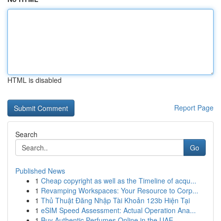
HTML is disabled
Report Page
Search
Go
Published News
1
Cheap copyright as well as the Timeline of acqu...
1
Revamping Workspaces: Your Resource to Corp...
1
Thủ Thuật Đăng Nhập Tài Khoản 123b Hiện Tại
1
eSIM Speed Assessment: Actual Operation Ana...
1
Buy Authentic Perfumes Online in the UAE