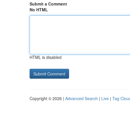
Submit a Comment
No HTML
HTML is disabled
Copyright © 2026 |
Advanced Search
|
Live
|
Tag Clou