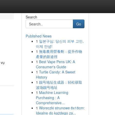
Search
Go
Published News
1
일본구심: 당신의 피부 고민,
이제 안녕!
1
無毒農用營養劑：提升作物
產量的新途徑
1
Best Vape Pens UK: A
 vụ
Consumer's Guide
1
Turtle Candy: A Sweet
History
1
靓号地址生成器：轻松获取
波场靓号地址
1
Machine Learning
Purchasing : A
Comprehensive...
1
Woreczki strunowe 8x18cm:
Idealne do każdego za...