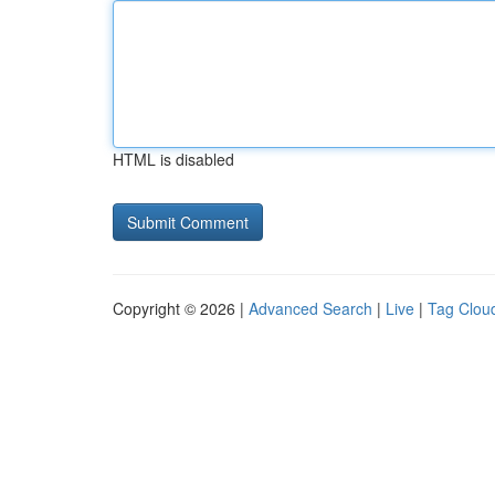
HTML is disabled
Copyright © 2026 |
Advanced Search
|
Live
|
Tag Clou