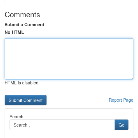
Comments
Submit a Comment
No HTML
HTML is disabled
Report Page
Search
Go