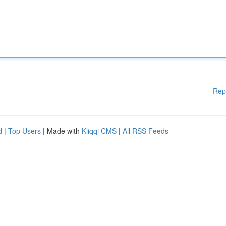
Rep
d
|
Top Users
| Made with
Kliqqi CMS
|
All RSS Feeds