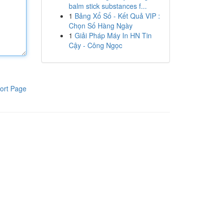
balm stick substances f...
1
Bảng Xổ Số - Kết Quả VIP :
Chọn Số Hàng Ngày
1
Giải Pháp Máy In HN Tin
Cậy - Công Ngọc
ort Page