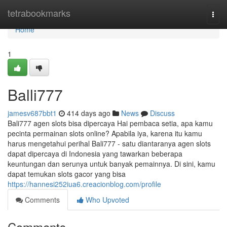
Home
tetrabookmarks
Togg
navi
Home
1
Balli777
jamesv687bbt1
414 days ago
News
Discuss
Bali777 agen slots bisa dipercaya Hai pembaca setia, apa kamu
pecinta permainan slots online? Apabila iya, karena itu kamu
harus mengetahui perihal Bali777 - satu diantaranya agen slots
dapat dipercaya di Indonesia yang tawarkan beberapa
keuntungan dan serunya untuk banyak pemainnya. Di sini, kamu
dapat temukan slots gacor yang bisa
https://hannesi252iua6.creacionblog.com/profile
Comments
Who Upvoted
Comments