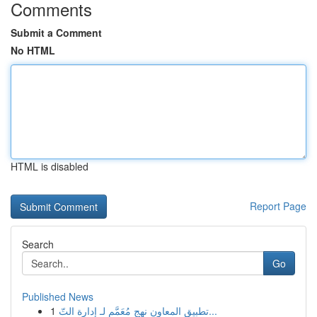
Comments
Submit a Comment
No HTML
HTML is disabled
Report Page
Search
Go
Published News
1
تطبيق المعاون نهج مُعَمَّم لـ إدارة التّ...