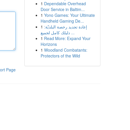
1
Dependable Overhead
Door Service in Baltim...
1
Yono Games: Your Ultimate
Handheld Gaming De...
1
إعادة تجديد رخصة البلديّة:
دليلك كامل لجميع ...
1
Read More: Expand Your
Horizons
1
Woodland Combatants:
Protectors of the Wild
ort Page