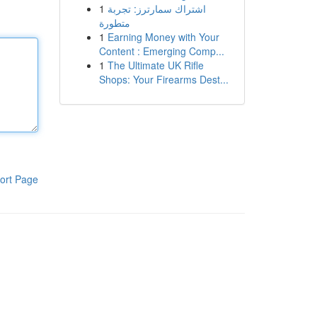
1
اشتراك سمارترز: تجربة
متطورة
1
Earning Money with Your
Content : Emerging Comp...
1
The Ultimate UK Rifle
Shops: Your Firearms Dest...
ort Page