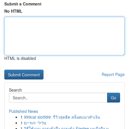
Submit a Comment
No HTML
HTML is disabled
Report Page
Search
Go
Published News
1
999cat slot999: รีวิวสุดฮิต สล็อตแมวทำเงิน
1
צלילי יהודיים
1
วิธีใช้งาน การเข้าถึง การเข้า Fiwdee บนมือถือ ผ...