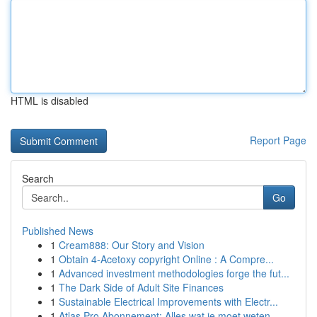
HTML is disabled
Report Page
Search
Go
Published News
1
Cream888: Our Story and Vision
1
Obtain 4-Acetoxy copyright Online : A Compre...
1
Advanced investment methodologies forge the fut...
1
The Dark Side of Adult Site Finances
1
Sustainable Electrical Improvements with Electr...
1
Atlas Pro Abonnement: Alles wat je moet weten