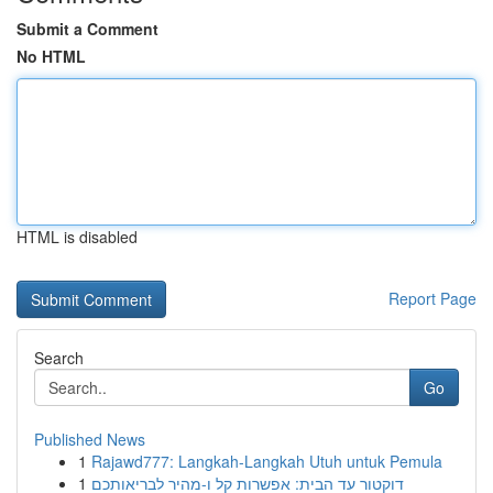
Submit a Comment
No HTML
HTML is disabled
Report Page
Search
Go
Published News
1
Rajawd777: Langkah-Langkah Utuh untuk Pemula
1
דוקטור עד הבית: אפשרות קל ו-מהיר לבריאותכם