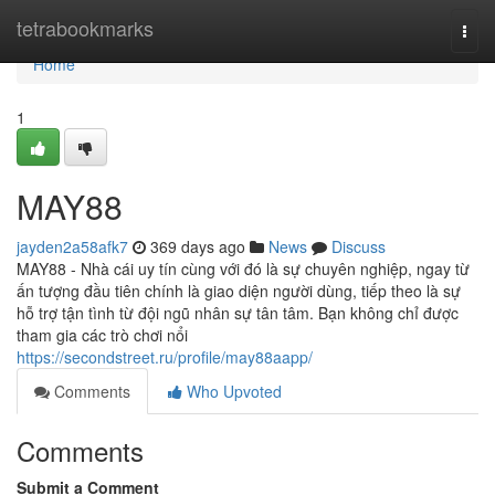
Home
tetrabookmarks
Togg
navi
Home
1
MAY88
jayden2a58afk7
369 days ago
News
Discuss
MAY88 - Nhà cái uy tín cùng với đó là sự chuyên nghiệp, ngay từ
ấn tượng đầu tiên chính là giao diện người dùng, tiếp theo là sự
hỗ trợ tận tình từ đội ngũ nhân sự tân tâm. Bạn không chỉ được
tham gia các trò chơi nổi
https://secondstreet.ru/profile/may88aapp/
Comments
Who Upvoted
Comments
Submit a Comment