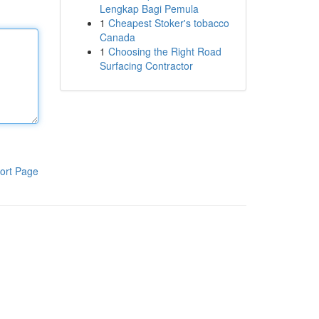
Lengkap Bagi Pemula
1
Cheapest Stoker's tobacco
Canada
1
Choosing the Right Road
Surfacing Contractor
ort Page