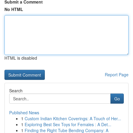
Submit a Comment
No HTML
HTML is disabled
Report Page
Search
Go
Published News
1
Custom Indian Kitchen Coverings: A Touch of Her...
1
Exploring Best Sex Toys for Females : A Det...
1
Finding the Right Tube Bending Company: A