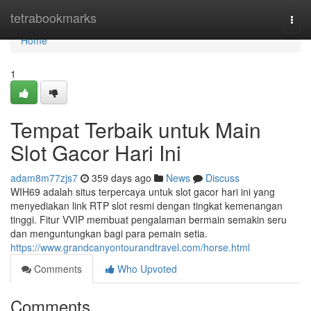
Home
tetrabookmarks
Togg
navi
Home
1
Tempat Terbaik untuk Main
Slot Gacor Hari Ini
adam8m77zjs7
359 days ago
News
Discuss
WIH69 adalah situs terpercaya untuk slot gacor hari ini yang
menyediakan link RTP slot resmi dengan tingkat kemenangan
tinggi. Fitur VVIP membuat pengalaman bermain semakin seru
dan menguntungkan bagi para pemain setia.
https://www.grandcanyontourandtravel.com/horse.html
Comments
Who Upvoted
Comments