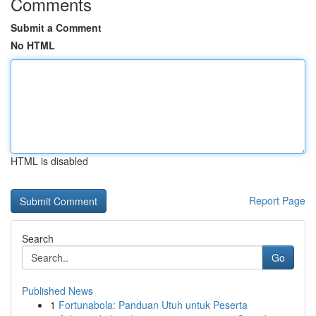
Comments
Submit a Comment
No HTML
HTML is disabled
Report Page
Search
Go
Published News
1
Fortunabola: Panduan Utuh untuk Peserta