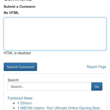
Submit a Comment
No HTML
HTML is disabled
Report Page
Search
Go
Published News
1
Ethicon
1
MBI789 Casino: Your Ultimate Online Gaming Dest...