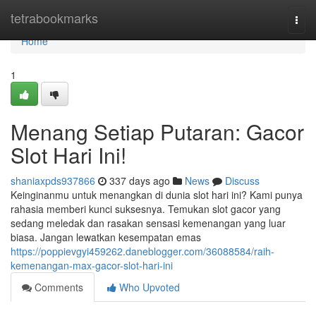
Home
tetrabookmarks
Togg
navi
Home
1
Menang Setiap Putaran: Gacor
Slot Hari Ini!
shaniaxpds937866
337 days ago
News
Discuss
Keinginanmu untuk menangkan di dunia slot hari ini? Kami punya
rahasia memberi kunci suksesnya. Temukan slot gacor yang
sedang meledak dan rasakan sensasi kemenangan yang luar
biasa. Jangan lewatkan kesempatan emas
https://poppievgyi459262.daneblogger.com/36088584/raih-
kemenangan-max-gacor-slot-hari-ini
Comments
Who Upvoted