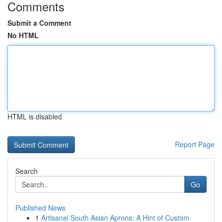
Comments
Submit a Comment
No HTML
HTML is disabled
Report Page
Search
Go
Published News
1
Artisanal South Asian Aprons: A Hint of Custom