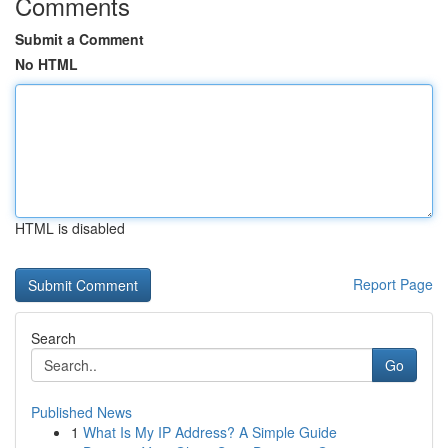
Comments
Submit a Comment
No HTML
HTML is disabled
Report Page
Search
Go
Published News
1
What Is My IP Address? A Simple Guide