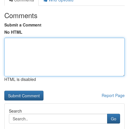
Comments
Submit a Comment
No HTML
HTML is disabled
Report Page
Search
Go