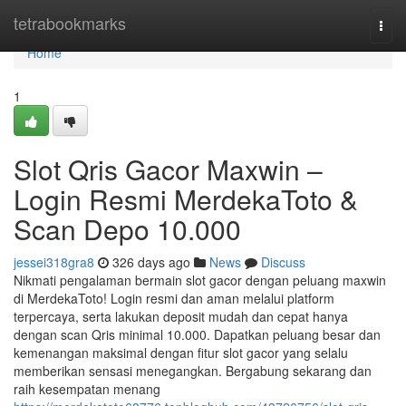
Home
tetrabookmarks
Togg
navi
Home
1
Slot Qris Gacor Maxwin –
Login Resmi MerdekaToto &
Scan Depo 10.000
jessei318gra8
326 days ago
News
Discuss
Nikmati pengalaman bermain slot gacor dengan peluang maxwin
di MerdekaToto! Login resmi dan aman melalui platform
terpercaya, serta lakukan deposit mudah dan cepat hanya
dengan scan Qris minimal 10.000. Dapatkan peluang besar dan
kemenangan maksimal dengan fitur slot gacor yang selalu
memberikan sensasi menegangkan. Bergabung sekarang dan
raih kesempatan menang