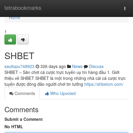
Home
tetrabookmarks
Togg
navi
Home
1
SHBET
sauliopu748923
326 days ago
News
Discuss
SHBET – Sân chơi cá cược trực tuyến uy tín hàng đầu 1. Giới
thiệu về SHBET SHBET là một trong những nhà cái cá cược trực
tuyến được đông đảo người chơi tin tưởng
https://shbetcm.com/
Comments
Who Upvoted
Comments
Submit a Comment
No HTML