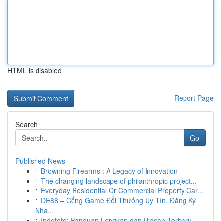
HTML is disabled
Report Page
Search
Go
Published News
1
Browning Firearms : A Legacy of Innovation
1
The changing landscape of philanthropic project...
1
Everyday Residential Or Commercial Property Car...
1
DE88 – Cổng Game Đổi Thưởng Uy Tín, Đăng Ký
Nha...
1
Indototo: Panduan Lengkap dan Ulasan Terbaru