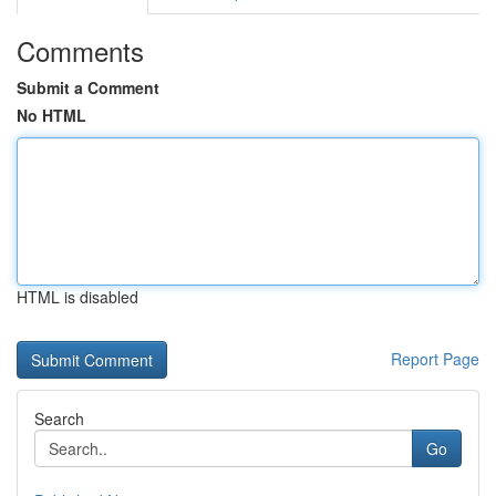
Comments
Submit a Comment
No HTML
HTML is disabled
Report Page
Search
Go