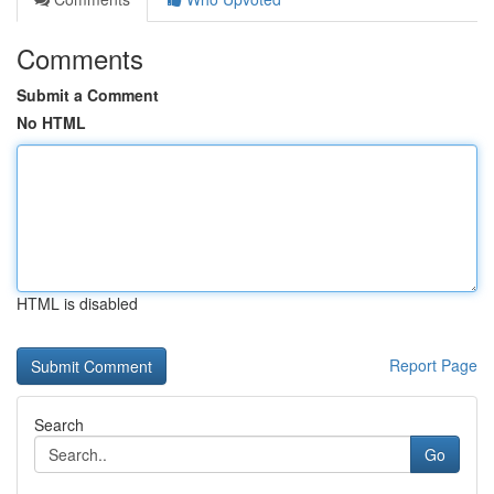
Comments
Submit a Comment
No HTML
HTML is disabled
Report Page
Search
Go