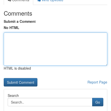
Comments
Submit a Comment
No HTML
HTML is disabled
Report Page
Search
Go