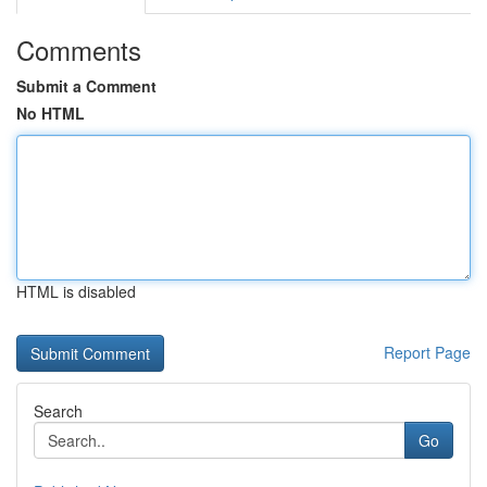
Comments
Submit a Comment
No HTML
HTML is disabled
Report Page
Search
Go