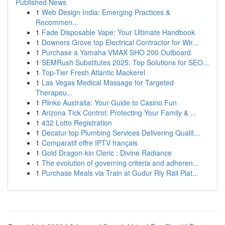
Published News
1
Web Design India: Emerging Practices &
Recommen...
1
Fade Disposable Vape: Your Ultimate Handbook
1
Downers Grove top Electrical Contractor for Wir...
1
Purchase a Yamaha VMAX SHO 200 Outboard
1
SEMRush Substitutes 2025: Top Solutions for SEO...
1
Top-Tier Fresh Atlantic Mackerel
1
Las Vegas Medical Massage for Targeted
Therapeu...
1
Plinko Australia: Your Guide to Casino Fun
1
Arizona Tick Control: Protecting Your Family & ...
1
432 Lotto Registration
1
Decatur top Plumbing Services Delivering Qualit...
1
Comparatif offre IPTV français
1
Gold Dragon-kin Cleric : Divine Radiance
1
The evolution of governing criteria and adheren...
1
Purchase Meals via Train at Gudur Rly Rail Plat...