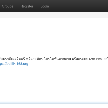
Groups
Register
Login
0% เว็บเรามีเครดิตฟรี ฟรีค่าสมัคร โปรโมชั่นมากมาย พร้อมระบบ ฝาก-ถอน ออ
tps://betflik-168.org