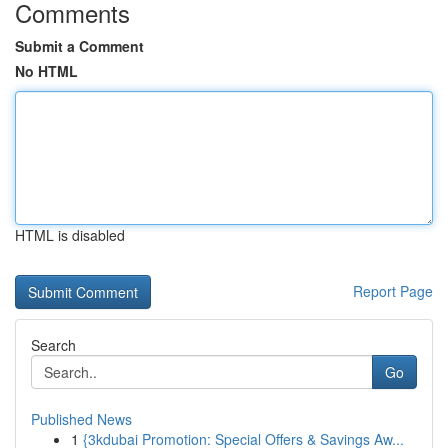
Comments
Submit a Comment
No HTML
HTML is disabled
Report Page
Search
Go
Published News
1
{3kdubai Promotion: Special Offers & Savings Aw...