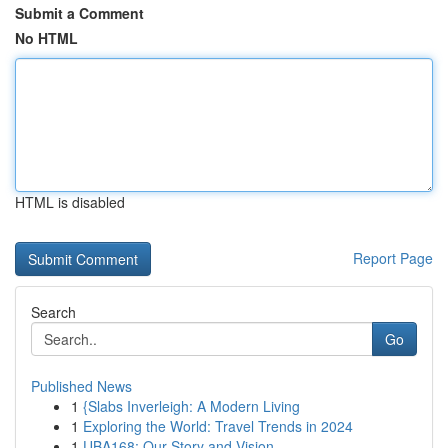
Submit a Comment
No HTML
HTML is disabled
Report Page
Search
Go
Published News
1
{Slabs Inverleigh: A Modern Living
1
Exploring the World: Travel Trends in 2024
1
UBA168: Our Story and Vision