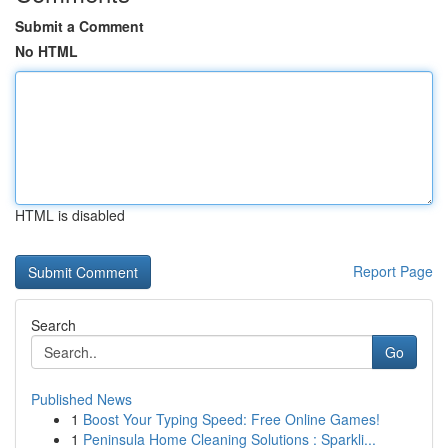
Submit a Comment
No HTML
HTML is disabled
Report Page
Search
Go
Published News
1
Boost Your Typing Speed: Free Online Games!
1
Peninsula Home Cleaning Solutions : Sparkli...