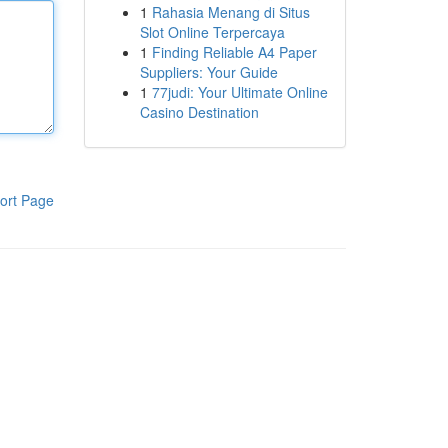
1
Rahasia Menang di Situs
Slot Online Terpercaya
1
Finding Reliable A4 Paper
Suppliers: Your Guide
1
77judi: Your Ultimate Online
Casino Destination
ort Page