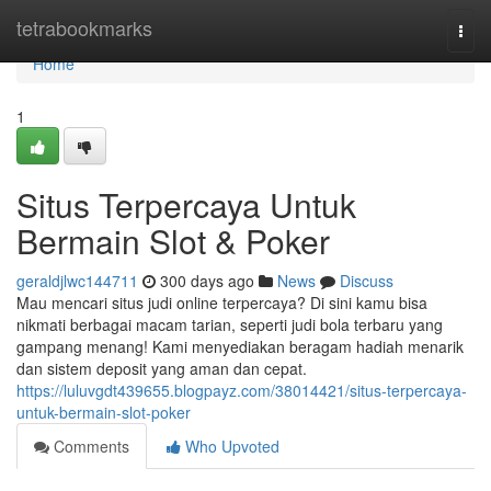
Home
tetrabookmarks
Togg
navi
Home
1
Situs Terpercaya Untuk
Bermain Slot & Poker
geraldjlwc144711
300 days ago
News
Discuss
Mau mencari situs judi online terpercaya? Di sini kamu bisa
nikmati berbagai macam tarian, seperti judi bola terbaru yang
gampang menang! Kami menyediakan beragam hadiah menarik
dan sistem deposit yang aman dan cepat.
https://luluvgdt439655.blogpayz.com/38014421/situs-terpercaya-
untuk-bermain-slot-poker
Comments
Who Upvoted