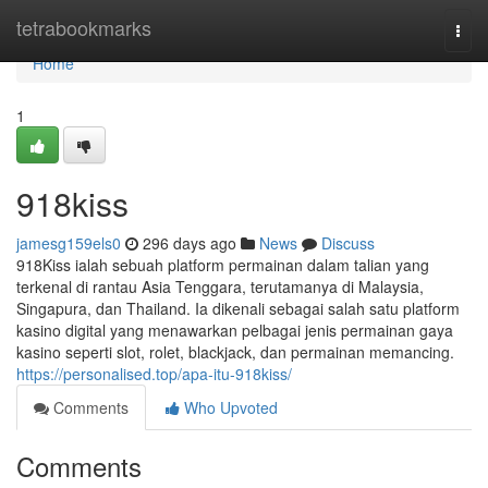
Home
tetrabookmarks
Togg
navi
Home
1
918kiss
jamesg159els0
296 days ago
News
Discuss
918Kiss ialah sebuah platform permainan dalam talian yang
terkenal di rantau Asia Tenggara, terutamanya di Malaysia,
Singapura, dan Thailand. Ia dikenali sebagai salah satu platform
kasino digital yang menawarkan pelbagai jenis permainan gaya
kasino seperti slot, rolet, blackjack, dan permainan memancing.
https://personalised.top/apa-itu-918kiss/
Comments
Who Upvoted
Comments