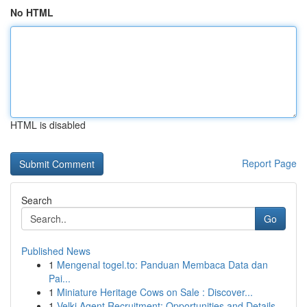
No HTML
HTML is disabled
Report Page
Search
Go
Published News
1
Mengenal togel.to: Panduan Membaca Data dan
Pai...
1
Miniature Heritage Cows on Sale : Discover...
1
Velki Agent Recruitment: Opportunities and Details