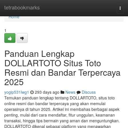
Home
tetrabookmarks
Togg
navi
Home
1
Panduan Lengkap
DOLLARTOTO Situs Toto
Resmi dan Bandar Terpercaya
2025
yogip531lwg1
293 days ago
News
Discuss
Temukan panduan lengkap tentang DOLLARTOTO, situs toto
online resmi dan bandar terpercaya yang akan memulai
operasinya di tahun 2025. Artikel ini membahas berbagai aspek
penting, mulai dari cara mendaftar, fitur unggulan, keamanan
transaksi, hingga tips bermain yang aman dan menguntungkan.
DOLLARTOTO dikenal sebagai platform yang menawarkan