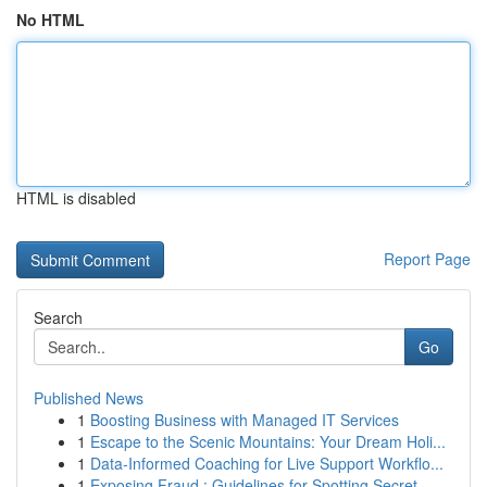
No HTML
HTML is disabled
Report Page
Search
Go
Published News
1
Boosting Business with Managed IT Services
1
Escape to the Scenic Mountains: Your Dream Holi...
1
Data-Informed Coaching for Live Support Workflo...
1
Exposing Fraud : Guidelines for Spotting Secret...