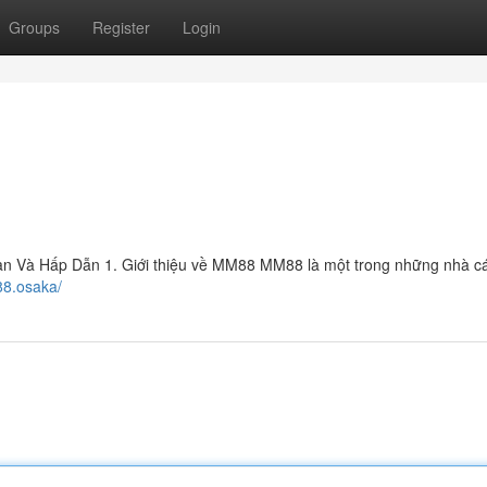
Groups
Register
Login
n Và Hấp Dẫn 1. Giới thiệu về MM88 MM88 là một trong những nhà cá
88.osaka/