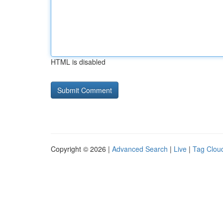
HTML is disabled
Copyright © 2026 |
Advanced Search
|
Live
|
Tag Clou