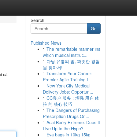
Search
Go
Published News
1
The remarkable manner ins
which musical instruc...
1
다낭 유흥의 밤, 짜릿한 경험
을 찾아서!
1
Transform Your Career:
i cá
Premier Agile Training i...
1
New York City Medical
Delivery Jobs: Opportun...
1
CC客户 服务：增强 用户 体
验 的 核心 技巧
1
The Dangers of Purchasing
Prescription Drugs On...
1
Acai Berry Extreme: Does It
Live Up to the Hype?
1
Eva bags in 10kg 15kg