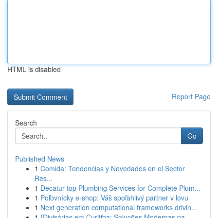
HTML is disabled
Report Page
Search
Go
Published News
1
Comida: Tendencias y Novedades en el Sector
Res...
1
Decatur top Plumbing Services for Complete Plum...
1
Poľovnícky e-shop: Váš spoľahlivý partner v lovu
1
Next generation computational frameworks drivin...
1
{Divisórias em Curitiba: Soluções Modernas pa...