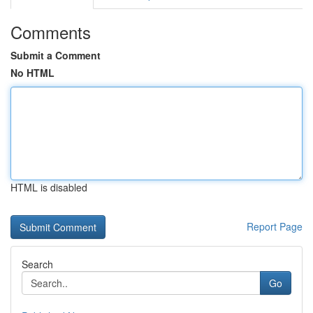
Comments
Submit a Comment
No HTML
HTML is disabled
Report Page
Search
Go