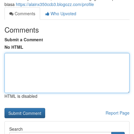
biasa
https://alainx350ccb3.blogozz.com/profile
Comments
Who Upvoted
Comments
Submit a Comment
No HTML
HTML is disabled
Report Page
Search