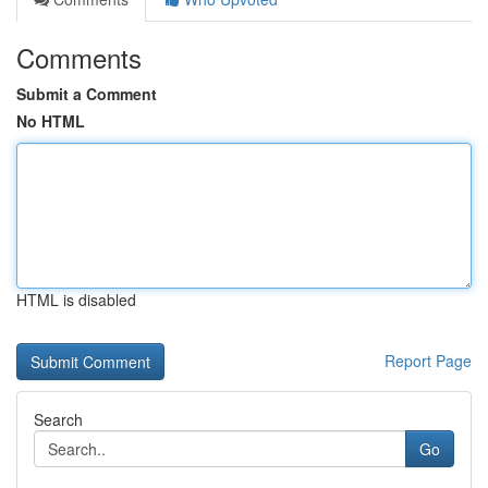
Comments
Submit a Comment
No HTML
HTML is disabled
Report Page
Search
Go